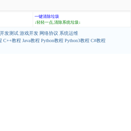
一键清除垃圾
↓轻轻一点,清除系统垃圾↓
开发测试
游戏开发
网络协议
系统运维
程
C++教程
Java教程
Python教程
Python3教程
C#教程