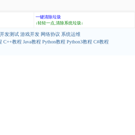
一键清除垃圾
↓轻轻一点,清除系统垃圾↓
开发测试
游戏开发
网络协议
系统运维
程
C++教程
Java教程
Python教程
Python3教程
C#教程