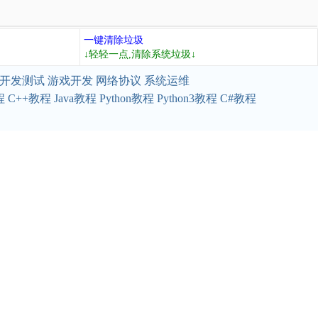
一键清除垃圾
↓轻轻一点,清除系统垃圾↓
开发测试
游戏开发
网络协议
系统运维
程
C++教程
Java教程
Python教程
Python3教程
C#教程