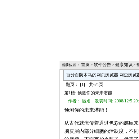
首页
软件公告
健康知识
当前位置：
>
>
> 
百分百防木马的网页浏览器 网虫浏览
翻页：
[1]
共6/1页
第1楼: 预测你的未来潜能
作者： 匿名 发表时间: 2008/12/5 20
预测你的未来潜能！
从古代就流传着通过色彩的感应来
脑皮层内部分细胞的活跃度，不同