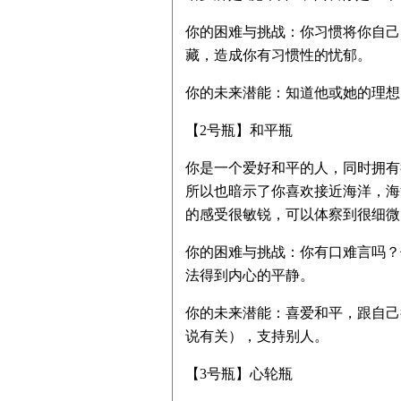
你的困难与挑战：你习惯将你自己
藏，造成你有习惯性的忧郁。
你的未来潜能：知道他或她的理想
【2号瓶】和平瓶
你是一个爱好和平的人，同时拥有
所以也暗示了你喜欢接近海洋，海
的感受很敏锐，可以体察到很细微
你的困难与挑战：你有口难言吗？
法得到内心的平静。
你的未来潜能：喜爱和平，跟自己
说有关），支持别人。
【3号瓶】心轮瓶