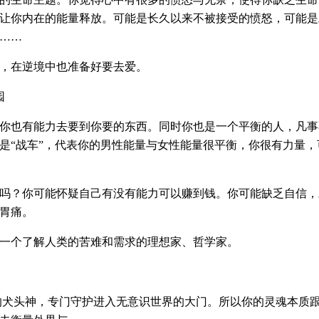
让你内在的能量释放。可能是长久以来不被接受的愤怒，可能是
……
，在逆境中也准备好要去爱。
园
你也有能力去要到你要的东西。同时你也是一个平衡的人，凡事
是“战车”，代表你的男性能量与女性能量很平衡，你很有力量，
吗？你可能怀疑自己有没有能力可以赚到钱。你可能缺乏自信，
胃痛。
一个了解人类的苦难和需求的理想家、哲学家。
s是埃及的犬头神，专门守护进入无意识世界的大门。所以你的灵魂本质