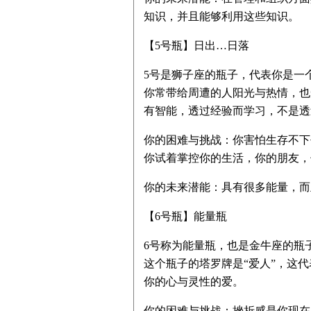
知识，并且能够利用这些知识。
【5号瓶】日出…日落
5号是狮子座的瓶子，代表你是一
你常带给周遭的人阳光与热情，也
有智能，透过经验而学习，不是透
你的困难与挑战：你害怕生存不下
你试着掌控你的生活，你的朋友，
你的未来潜能：具有很多能量，而
【6号瓶】能量瓶
6号称为能量瓶，也是金牛座的瓶
这个瓶子的塔罗牌是“爱人”，这
你的心与灵性的爱。
你的困难与挑战：挫折感是你现在