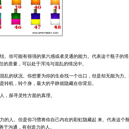
结。你可能有很强的第六感或者灵通的能力。代表这个瓶子的塔
信任的质量，可以处于浑沌与混乱的情况中。
混乱的状况。你想要为你的生命找一个出口，但是却无能为力。
是转机，转个身，最大的平静就隐藏在你背后。
人，探寻灵性方面的真理。
力的人。但是你习惯将你自己内在的彩虹隐藏起 来。代表这个
个善于沟通，有创造力的人。