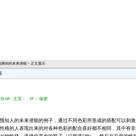
预测你的未来潜能 > 正文显示
器
:38:08 主页：
IP： 保密
预知人的未来潜能的例子，通过不同色彩所形成的搭配可以刺激
性格的人表现出来的对各种色彩的配合喜好都不相同，其中有非