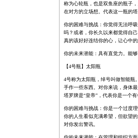
称为心轮瓶，也是双鱼座的瓶子，
在对方的立场想。代表这一瓶的塔
你的困难与挑战：你觉得无法呼吸
吗？或者，你长久以来都觉得自己
真的该好好连结你的心，让心中的
你的未来潜能：具有直觉力。能够
【4号瓶】太阳瓶
4号称为太阳瓶，绰号叫做智能瓶
手作一些东西。对你来说，身体最
塔罗牌是“皇帝”，代表你是一个
你的困难与挑战：你是一个过度理
你的人生看似充满希望，但欲望的
对你发出警讯。
你的未来潜能：在管理和组织方面