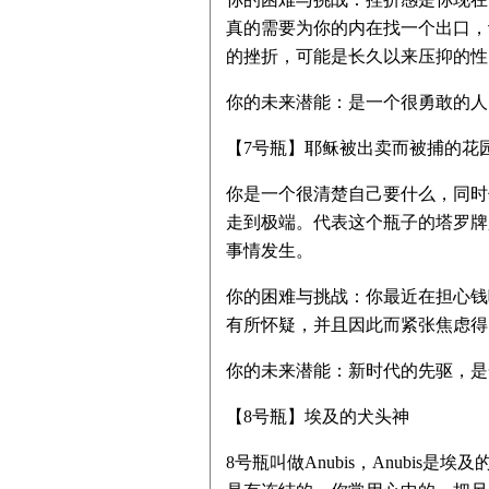
真的需要为你的内在找一个出口，
的挫折，可能是长久以来压抑的性
你的未来潜能：是一个很勇敢的人
【7号瓶】耶稣被出卖而被捕的花
你是一个很清楚自己要什么，同时
走到极端。代表这个瓶子的塔罗牌
事情发生。
你的困难与挑战：你最近在担心钱
有所怀疑，并且因此而紧张焦虑得
你的未来潜能：新时代的先驱，是
【8号瓶】埃及的犬头神
8号瓶叫做Anubis，Anubi