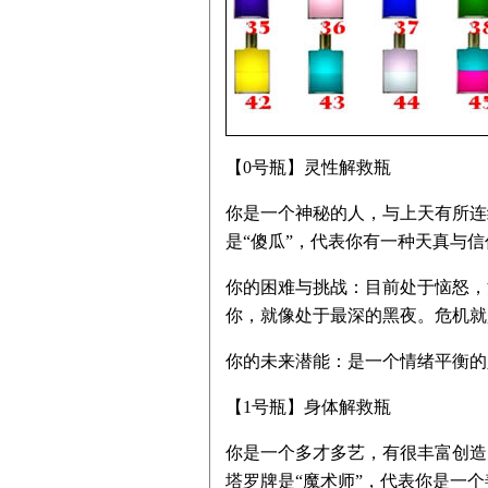
【0号瓶】灵性解救瓶
你是一个神秘的人，与上天有所连
是“傻瓜”，代表你有一种天真与
你的困难与挑战：目前处于恼怒，
你，就像处于最深的黑夜。危机就
你的未来潜能：是一个情绪平衡的
【1号瓶】身体解救瓶
你是一个多才多艺，有很丰富创造
塔罗牌是“魔术师”，代表你是一