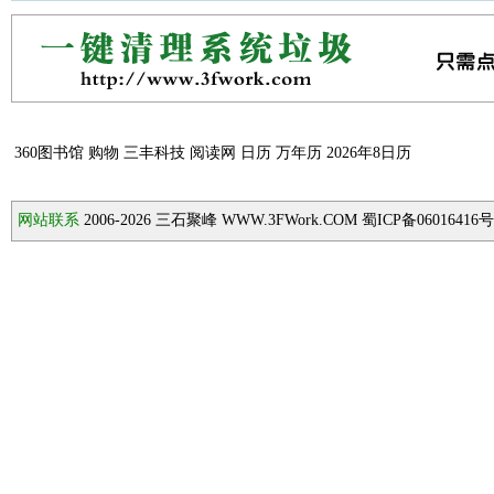
360图书馆
购物
三丰科技
阅读网
日历
万年历
2026年8日历
网站联系
2006-2026
三石聚峰 WWW.3FWork.COM 蜀ICP备06016416号