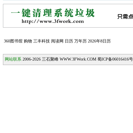
360图书馆
购物
三丰科技
阅读网
日历
万年历
2026年8日历
网站联系
2006-2026
三石聚峰 WWW.3FWork.COM 蜀ICP备06016416号