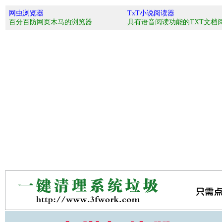
网虫浏览器
TxT小说阅读器
百分百防网页木马的浏览器
具有语音阅读功能的TXT文档