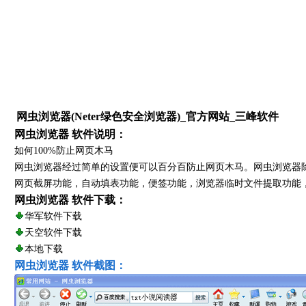
网虫浏览器(Neter绿色安全浏览器)_官方网站_三峰软件
网虫浏览器 软件说明：
如何100%防止网页木马
网虫浏览器经过简单的设置便可以百分百防止网页木马。网虫浏览器
网页截屏功能，自动填表功能，便签功能，浏览器临时文件提取功能
网虫浏览器 软件下载：
华军软件下载
天空软件下载
本地下载
网虫浏览器 软件截图：