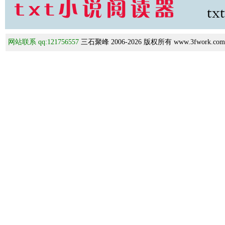
网站联系 qq:121756557
三石聚峰 2006-2026 版权所有 www.3fwork.com