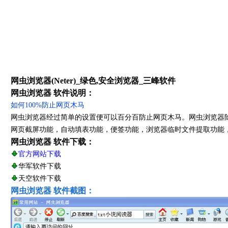
网虫浏览器(Neter)_绿色,安全浏览器_三峰软件
网虫浏览器 软件说明：
如何100%防止网页木马
网虫浏览器经过简单的设置便可以百分百防止网页木马。网虫浏览器
网页截屏功能，自动填表功能，便签功能，浏览器临时文件提取功能
网虫浏览器 软件下载：
官方网站下载
华军软件下载
天空软件下载
网虫浏览器 软件截图：