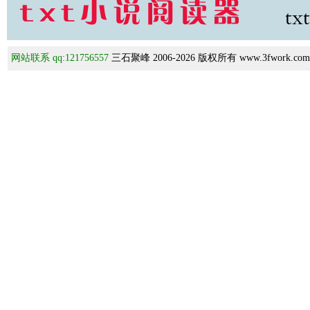
网站联系 qq:121756557
三石聚峰 2006-2026 版权所有 www.3fwork.com