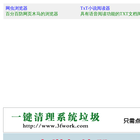
网虫浏览器
TxT小说阅读器
百分百防网页木马的浏览器
具有语音阅读功能的TXT文档