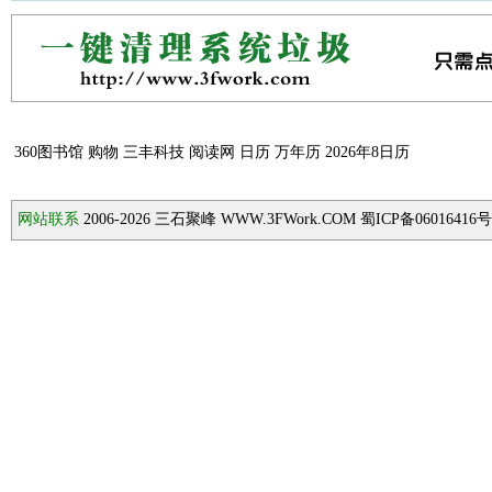
360图书馆
购物
三丰科技
阅读网
日历
万年历
2026年8日历
网站联系
2006-2026
三石聚峰 WWW.3FWork.COM 蜀ICP备06016416号