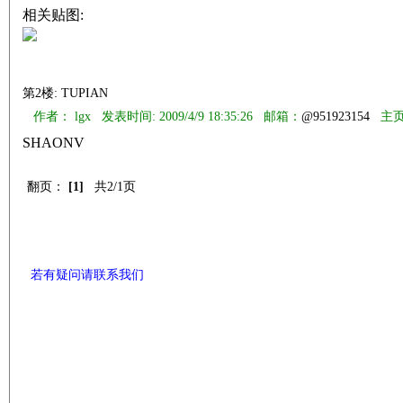
相关贴图:
第2楼: TUPIAN
作者： lgx 发表时间: 2009/4/9 18:35:26 邮箱：
@951923154
主页
SHAONV
翻页：
[1]
共2/1页
若有疑问请联系我们