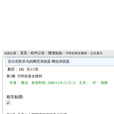
首页
软件公告
随便贴贴
当前位置：
>
>
> 可怜的美女模特 > 正文显示
百分百防木马的网页浏览器 网虫浏览器
翻页：
[1]
共2/1页
第1楼: 可怜的美女模特
作者： 匿名 发表时间: 2008/11/8 12:25:11 主页：
IP： 保密
相关贴图: