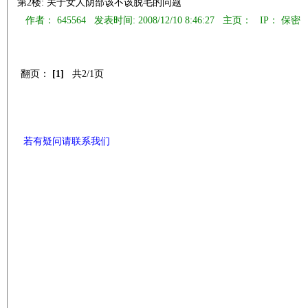
第2楼: 关于女人阴部该不该脱毛的问题
作者： 645564 发表时间: 2008/12/10 8:46:27 主页：
IP： 保密
翻页：
[1]
共2/1页
若有疑问请联系我们