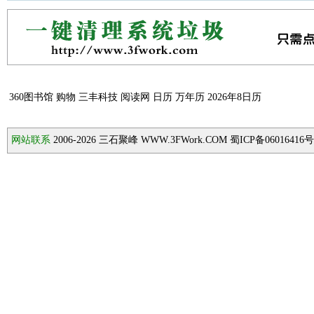
360图书馆
购物
三丰科技
阅读网
日历
万年历
2026年8日历
网站联系
2006-2026
三石聚峰 WWW.3FWork.COM 蜀ICP备06016416号