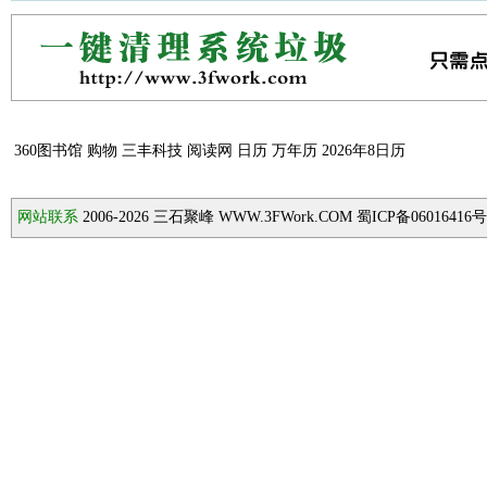
360图书馆
购物
三丰科技
阅读网
日历
万年历
2026年8日历
网站联系
2006-2026
三石聚峰 WWW.3FWork.COM 蜀ICP备06016416号