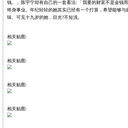
钱。」陈宇宁却有自己的一套看法: 「我要的财富不是金钱
终身事业。年纪轻轻的她其实已经有一个打算，希望能够与
味。可见十九岁的她，目光?不短浅。
相关贴图:
相关贴图:
相关贴图:
相关贴图: