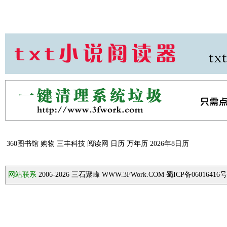
360图书馆
购物
三丰科技
阅读网
日历
万年历
2026年8日历
网站联系
2006-2026
三石聚峰 WWW.3FWork.COM 蜀ICP备06016416号