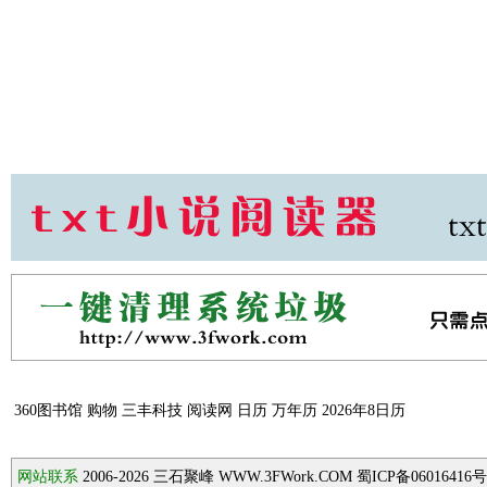
360图书馆
购物
三丰科技
阅读网
日历
万年历
2026年8日历
网站联系
2006-2026
三石聚峰 WWW.3FWork.COM 蜀ICP备06016416号