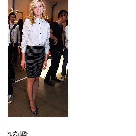
相关贴图: