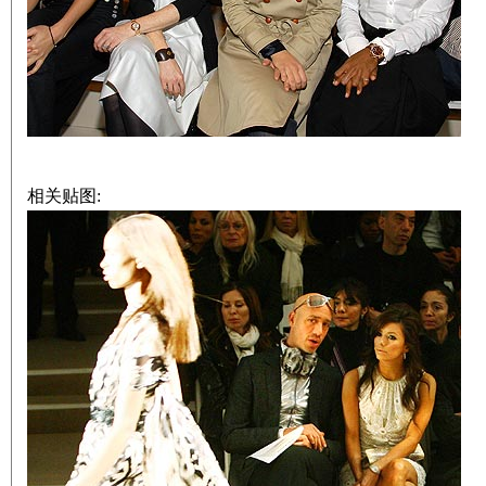
相关贴图: