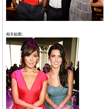
相关贴图: