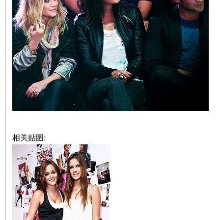
相关贴图: