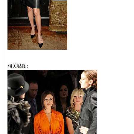
相关贴图: