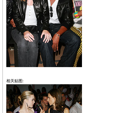
相关贴图: