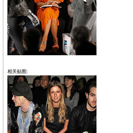
相关贴图: