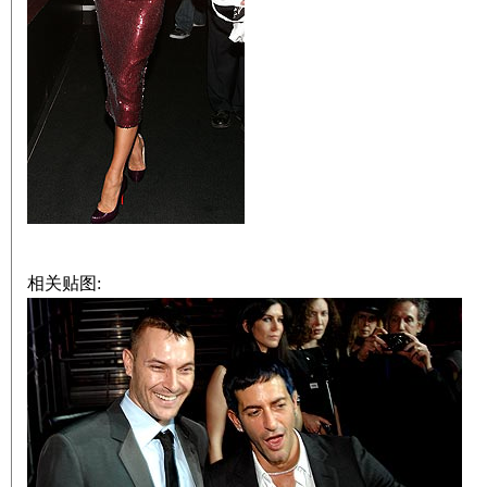
相关贴图: