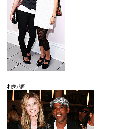
相关贴图: