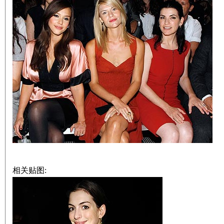
相关贴图: