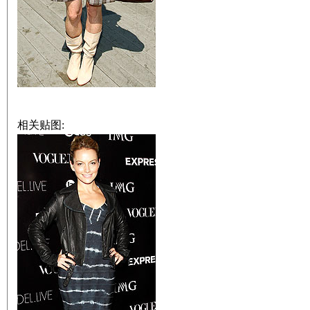
相关贴图: