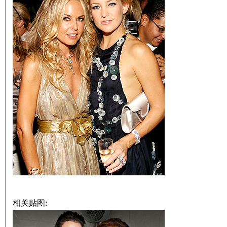
相关贴图: