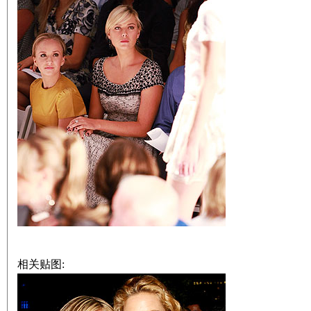
相关贴图: