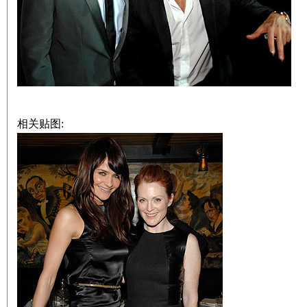
相关贴图: