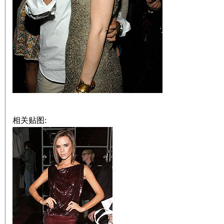
相关贴图: