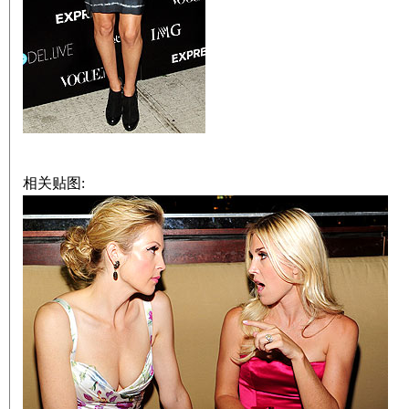
相关贴图: