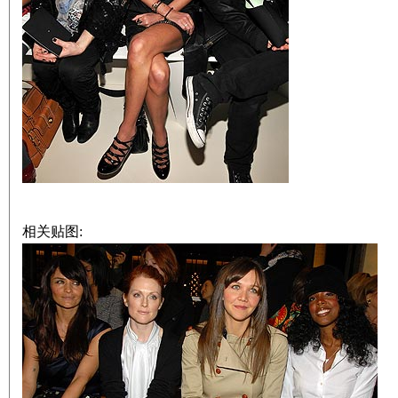
相关贴图: