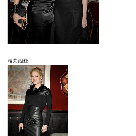
相关贴图: