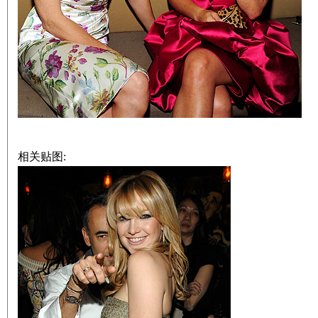
相关贴图: