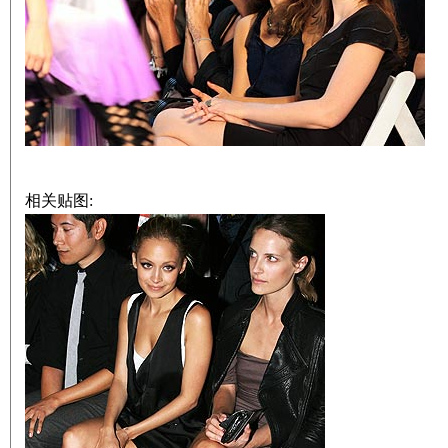
相关贴图: