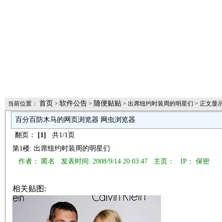
首页
软件公告
随便贴贴
当前位置：
>
>
> 出席纽约时装周的明星们 > 正文显
百分百防木马的网页浏览器 网虫浏览器
翻页：
[1]
共1/1页
第1楼: 出席纽约时装周的明星们
作者： 匿名 发表时间: 2008/9/14 20:03:47 主页：
IP： 保密
相关贴图: