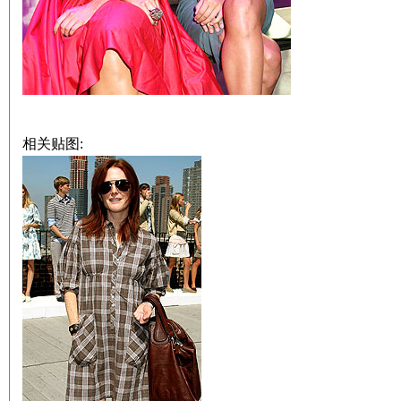
相关贴图: