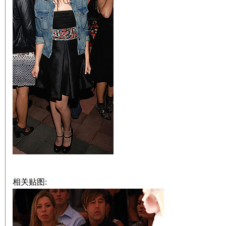
相关贴图: