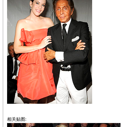
相关贴图: