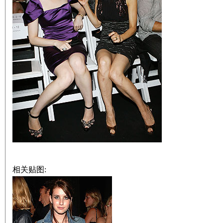
相关贴图: