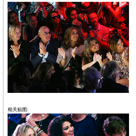
相关贴图: