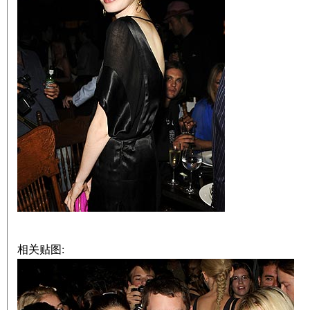
相关贴图: