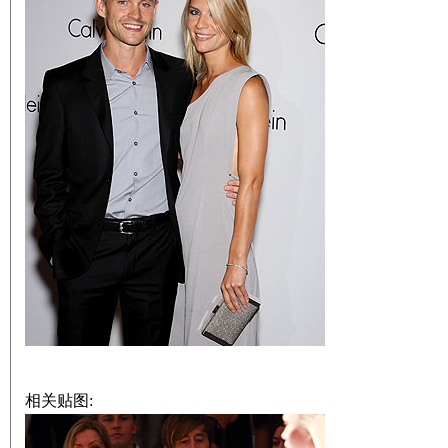
相关贴图: