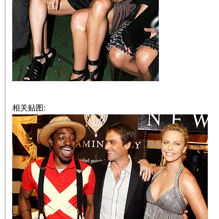
相关贴图: