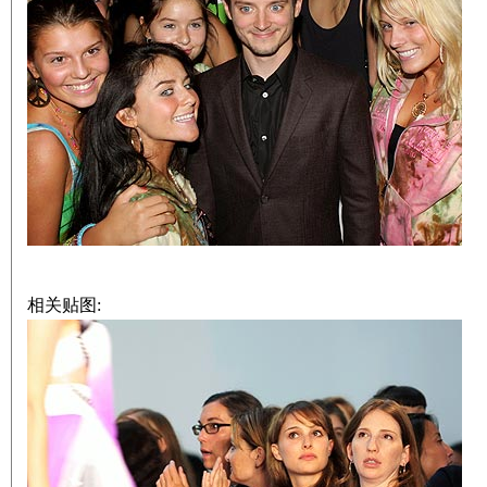
相关贴图: